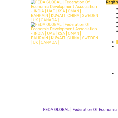
Regitr
FEDA GLOBAL | Federation Of Economic D