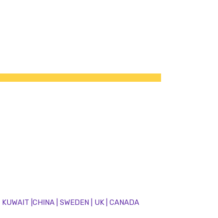
 | KUWAIT |CHINA | SWEDEN | UK | CANADA